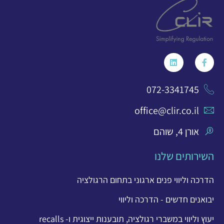
072-3341745
office@clir.co.il
אורן 4, שוהם
השירותים שלנו
הדרכה וליווי פנים ארגוני בתחום הרגולציה
יבואנים חדשים - הדרכה וליווי
יעוץ וליווי במשברי רגולציה, תובענות ייצוגית ו- recalls