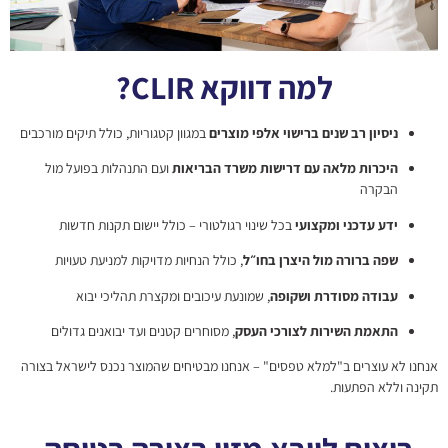
למה דווקא CLIR?
ניסיון רב שנים ברישוי אלפי מוצרים
במגוון קטגוריות, כולל תיקים מורכבים
היכרות מלאה עם דרישות משרד הבריאות
ועם התנהלות בפועל מול
הבקרה
ידע עדכני ומקצועי
בכל שינוי רגולטורי – כולל יישום תקנות חדשות
שפה ברורה מול היצרן בחו״ל
, כולל הנחיות מדויקות למניעת טעויות
עבודה מסודרת ושקופה
, שמונעת עיכובים ומקצרת תהליכי יבוא
התאמת השירות לצורכי העסק
, מסוחרים קטנים ועד יבואנים גדולים
אנחנו לא עוצרים ב"למלא טפסים" – אנחנו מבטיחים שהמוצר נכנס לישראל בצורה
תקינה וללא הפתעות.