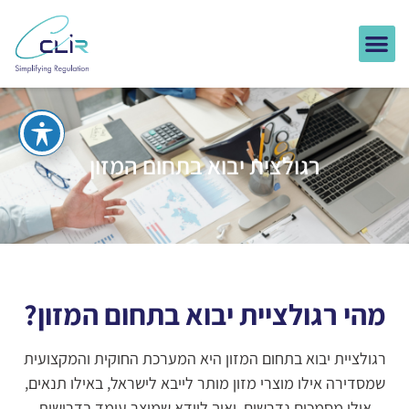
רגולצית יבוא בתחום המזון
מהי רגולציית יבוא בתחום המזון?
רגולציית יבוא בתחום המזון היא המערכת החוקית והמקצועית
שמסדירה אילו מוצרי מזון מותר לייבא לישראל, באילו תנאים,
אילו מסמכים נדרשים, ואיך לוודא שמוצר עומד בדרישות