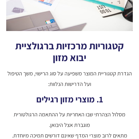
קטגוריות מרכזיות ברגולציית
יבוא מזון
הגדרת קטגוריית המוצר משפיעה על סוג הרישוי, משך הטיפול
ועל הדרישות הנלוות:
1. מוצרי מזון רגילים
מסלול הצהרתי שבו האחריות על ההתאמה הרגולטורית
מוגברת אצל היבואן.
מתאים לרוב מוצרי המדף שאינם דורשים תמיכה מיוחדת.