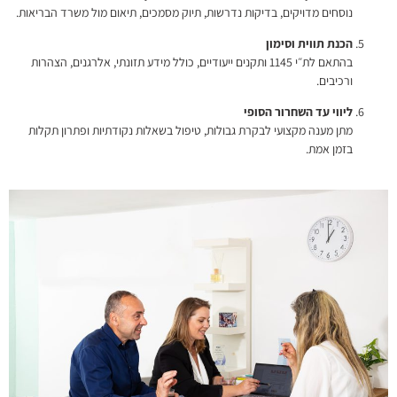
נוסחים מדויקים, בדיקות נדרשות, תיוק מסמכים, תיאום מול משרד הבריאות.
הכנת תווית וסימון
בהתאם לת״י 1145 ותקנים ייעודיים, כולל מידע תזונתי, אלרגנים, הצהרות
ורכיבים.
ליווי עד השחרור הסופי
מתן מענה מקצועי לבקרת גבולות, טיפול בשאלות נקודתיות ופתרון תקלות
בזמן אמת.