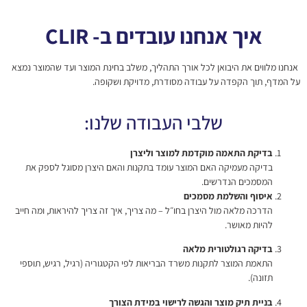
איך אנחנו עובדים ב- CLIR
אנחנו מלווים את היבואן לכל אורך התהליך, משלב בחינת המוצר ועד שהמוצר נמצא
על המדף, תוך הקפדה על עבודה מסודרת, מדויקת ושקופה.
שלבי העבודה שלנו:
בדיקת התאמה מוקדמת למוצר וליצרן
בדיקה מעמיקה האם המוצר עומד בתקנות והאם היצרן מסוגל לספק את
המסמכים הנדרשים.
איסוף והשלמת מסמכים
הדרכה מלאה מול היצרן בחו״ל – מה צריך, איך זה צריך להיראות, ומה חייב
להיות מאושר.
בדיקה רגולטורית מלאה
התאמת המוצר לתקנות משרד הבריאות לפי הקטגוריה (רגיל, רגיש, תוספי
תזונה).
בניית תיק מוצר והגשה לרישוי במידת הצורך