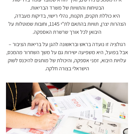
הבטיחות והתוויות של משרד הבריאות.
היא כוללת תקנים, תקנות, נהלי רישוי, בדיקות מעבדה,
הצהרות יצרן, תוויות בהתאם לת"י 1145, וחובות שמוטלות על
היבואן לכל אורך שרשרת האספקה.
רגולציה זו נועדה בראש ובראשונה להגן על בריאות הציבור –
אבל בפועל, היא משפיעה ישירות גם על משך השחרור מהמכס,
עלויות היבוא, זמני אספקה, והיכולת של מותגים להיכנס לשוק
הישראלי בצורה חלקה.