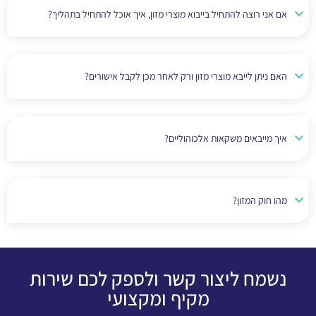
אם אני רוצה להתחיל בייבוא מוצרי מזון, איך אוכל להתחיל בתהליך?
האם ניתן לייבא מוצרי מזון ורק לאחר מכן לקבל אישורים?
איך מייבאים משקאות אלכוהוליים?
מהו חוק המזון?
נשמח ליצור קשר ולספק לכם שירות
מקיף ומקצועי