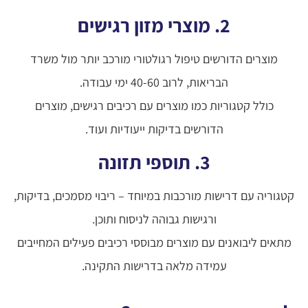
2. מוצרי מזון רגישים
מוצרים הדורשים טיפול רגולטורי מורכב יותר מול משרד
הבריאות, לרוב 40-60 ימי עבודה.
כולל קטגוריות כמו מוצרים עם רכיבים רגישים, מוצרים
הדורשים בדיקות ייעודיות ועוד.
3. תוספי תזונה
קטגוריה עם דרישות מורכבות במיוחד – ריבוי מסמכים, בדיקות,
ורגישות גבוהה לניסוח ותוכן.
מתאים ליבואנים עם מוצרים מבוססי רכיבים פעילים המחייבים
עמידה מלאה בדרישות התקינה.