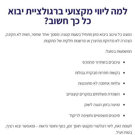
למה ליווי מקצועי ברגולציית יבוא
כל כך חשוב?
כמעט כל עיכוב ביבוא מזון מתחיל בטעות קטנה: מסמך אחד שחסר, תווית לא תקינה,
הצהרה לא מדויקת מהיצרן או פרשנות חלקית של התקנות.
המשמעות בפועל:
עיכובים בשחרור מהמכס
בקשות חוזרות מבקרת גבולות
עלויות אחסנה לא מתוכננות
השמדת משלוחים במקרים קיצוניים
פגיעה בזמן הגעה לשוק
סיכונים משפטיים וחשיפה לריקול
לעומת זאת, ליווי רגולטורי מקצועי חוסך זמן, כסף וחוסר ודאות – ומאפשר יבוא רציף,
בטוח ויעיל.